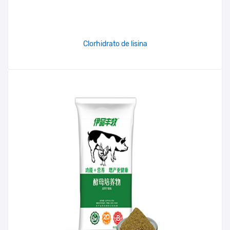
Clorhidrato de lisina