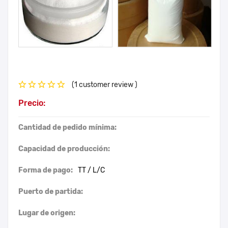
(1 customer review )
Precio:
Cantidad de pedido mínima:
Capacidad de producción:
Forma de pago:
TT / L/C
Puerto de partida:
Lugar de origen: