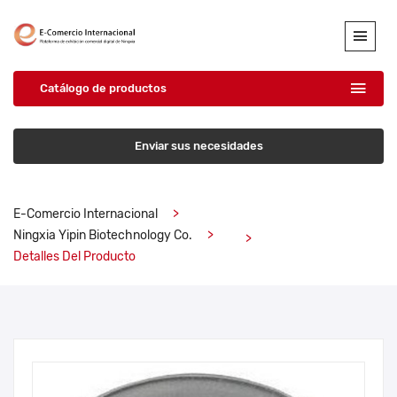
Catálogo de productos
Enviar sus necesidades
E-Comercio Internacional
Ningxia Yipin Biotechnology Co.
Detalles Del Producto