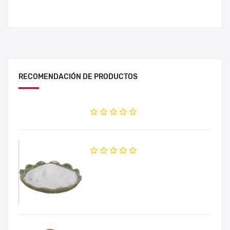
RECOMENDACIÓN DE PRODUCTOS