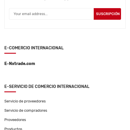
SUSCRIPCIÓN
E-COMERCIO INTERNACIONAL
E-Nxtrade.com
E-SERVICIO DE COMERCIO INTERNACIONAL
Servicio de proveedores
Servicio de compradores
Proveedores
Productos