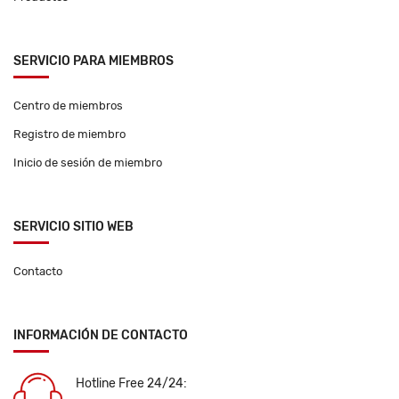
SERVICIO PARA MIEMBROS
Centro de miembros
Registro de miembro
Inicio de sesión de miembro
SERVICIO SITIO WEB
Contacto
INFORMACIÓN DE CONTACTO
Hotline Free 24/24: