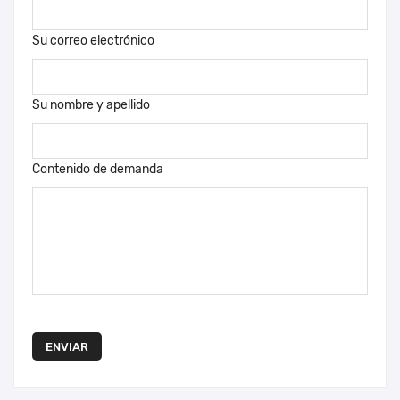
Su correo electrónico
Su nombre y apellido
Contenido de demanda
ENVIAR