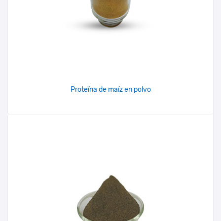
Proteína de maíz en polvo