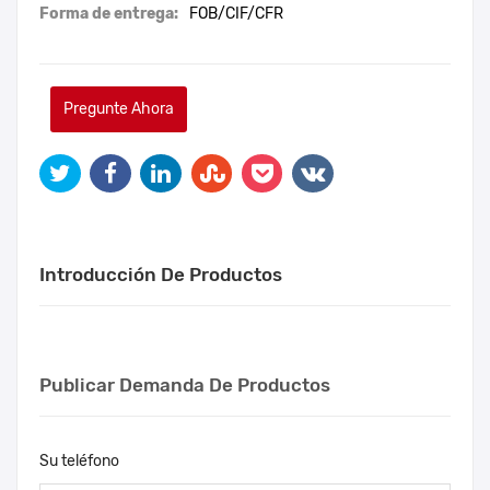
Forma de entrega:
FOB/CIF/CFR
Pregunte Ahora
Introducción De Productos
Publicar Demanda De Productos
Su teléfono