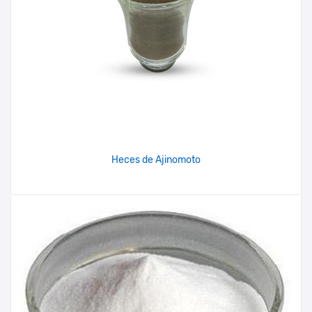
Heces de Ajinomoto