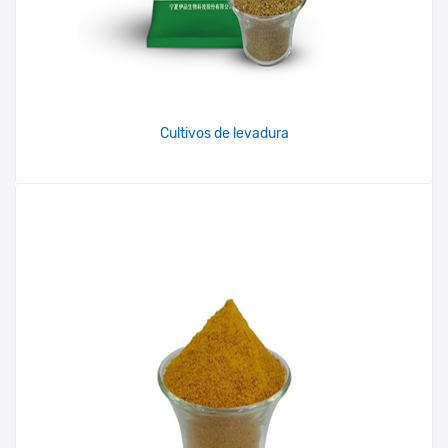
Cultivos de levadura