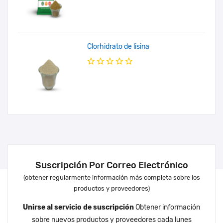
Clorhidrato de lisina
Suscripción Por Correo Electrónico
(obtener regularmente información más completa sobre los
productos y proveedores)
Unirse al servicio de suscripción
Obtener información
sobre nuevos productos y proveedores cada lunes