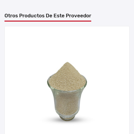
Otros Productos De Este Proveedor