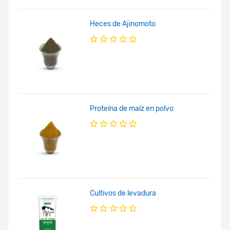
Heces de Ajinomoto
Proteína de maíz en polvo
Cultivos de levadura