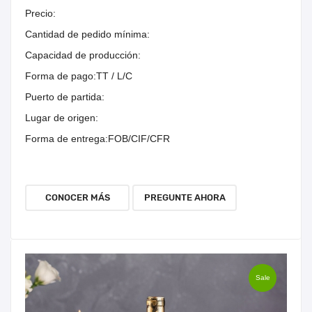
Precio:
Cantidad de pedido mínima:
Capacidad de producción:
Forma de pago:
TT / L/C
Puerto de partida:
Lugar de origen:
Forma de entrega:
FOB/CIF/CFR
CONOCER MÁS
PREGUNTE AHORA
Sale