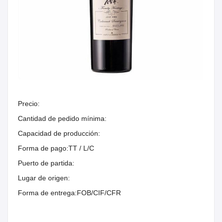
Precio:
Cantidad de pedido mínima:
Capacidad de producción:
Forma de pago:
TT / L/C
Puerto de partida:
Lugar de origen:
Forma de entrega:
FOB/CIF/CFR