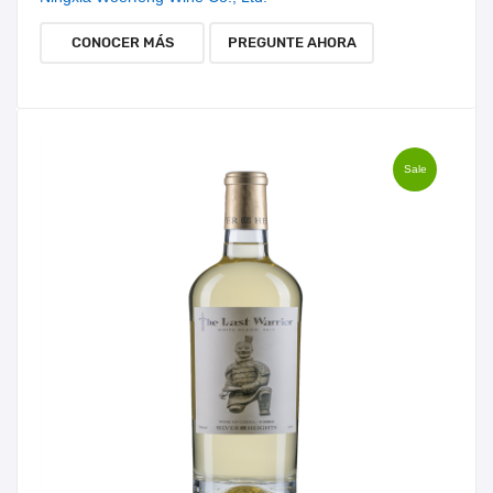
CONOCER MÁS
PREGUNTE AHORA
Sale