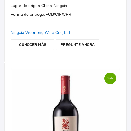
Lugar de origen:
China-Ningxia
Forma de entrega:
FOB/CIF/CFR
Ningxia Woerfeng Wine Co., Ltd.
CONOCER MÁS
PREGUNTE AHORA
Sale