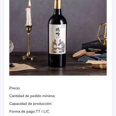
Precio:
Cantidad de pedido mínima:
Capacidad de producción:
Forma de pago:
TT / L/C