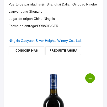
Puerto de partida:
Tianjin Shanghái Dalian Qingdao Ningbo
Lianyungang Shenzhen
Lugar de origen:
China-Ningxia
Forma de entrega:
FOB/CIF/CFR
Ningxia Gaoyuan Silver Heights Winery Co., Ltd.
CONOCER MÁS
PREGUNTE AHORA
Sale