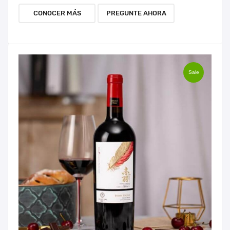
CONOCER MÁS
PREGUNTE AHORA
Sale