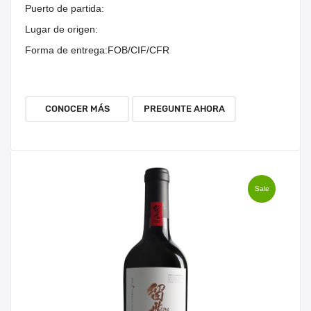
Puerto de partida:
Lugar de origen:
Forma de entrega:
FOB/CIF/CFR
CONOCER MÁS
PREGUNTE AHORA
Sale