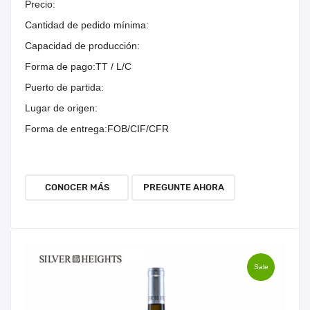
Precio:
Cantidad de pedido mínima:
Capacidad de producción:
Forma de pago:
TT / L/C
Puerto de partida:
Lugar de origen:
Forma de entrega:
FOB/CIF/CFR
CONOCER MÁS
PREGUNTE AHORA
Sale