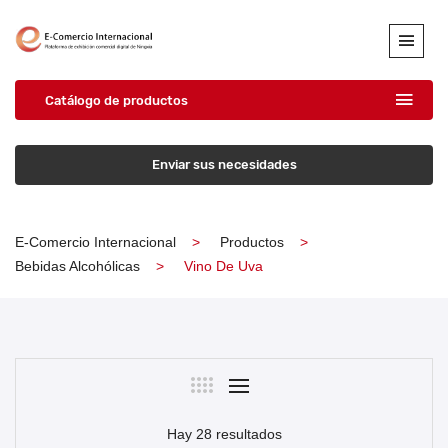
Catálogo de productos
Enviar sus necesidades
E-Comercio Internacional
Productos
Bebidas Alcohólicas
Vino De Uva
Hay 28 resultados