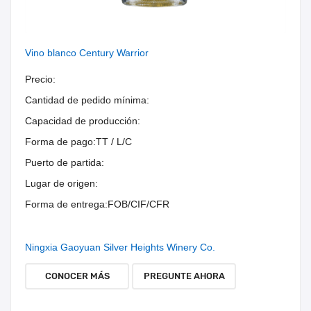
Vino blanco Century Warrior
Precio:
Cantidad de pedido mínima:
Capacidad de producción:
Forma de pago:
TT / L/C
Puerto de partida:
Lugar de origen:
Forma de entrega:
FOB/CIF/CFR
Ningxia Gaoyuan Silver Heights Winery Co.
CONOCER MÁS
PREGUNTE AHORA