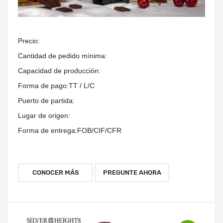
Precio:
Cantidad de pedido mínima:
Capacidad de producción:
Forma de pago:
TT / L/C
Puerto de partida:
Lugar de origen:
Forma de entrega:
FOB/CIF/CFR
CONOCER MÁS
PREGUNTE AHORA