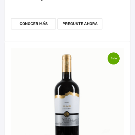
CONOCER MÁS
PREGUNTE AHORA
Sale