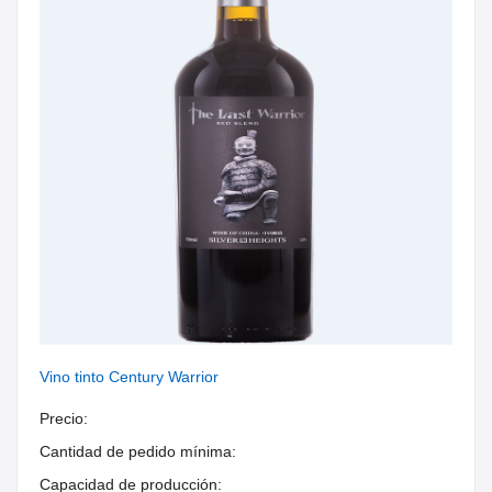
Vino tinto Century Warrior
Precio:
Cantidad de pedido mínima:
Capacidad de producción: