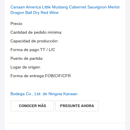
Canaan America Little Mustang Cabernet Sauvignon Merlot
Dragon Ball Dry Red Wine
Precio:
Cantidad de pedido mínima:
Capacidad de producción:
Forma de pago:
TT / L/C
Puerto de partida:
Lugar de origen:
Forma de entrega:
FOB/CIF/CFR
Bodega Co., Ltd. de Ningxia Kanaan
CONOCER MÁS
PREGUNTE AHORA