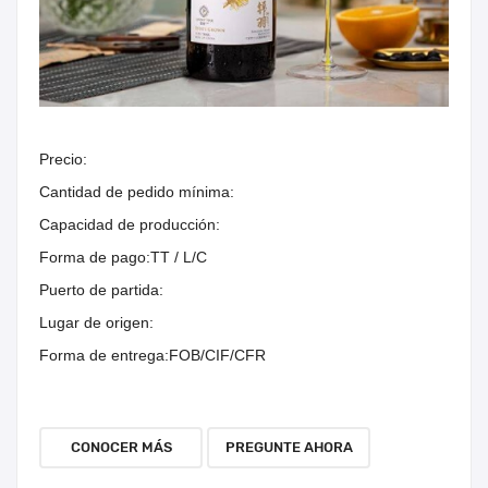
Precio:
Cantidad de pedido mínima:
Capacidad de producción:
Forma de pago:
TT / L/C
Puerto de partida:
Lugar de origen:
Forma de entrega:
FOB/CIF/CFR
CONOCER MÁS
PREGUNTE AHORA