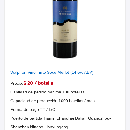
Walphon Vino Tinto Seco Merlot (14.5% ABV)
$ 20 / botella
Precio:
Cantidad de pedido mínima:
100 botellas
Capacidad de producción:
1000 botellas / mes
Forma de pago:
TT / L/C
Puerto de partida:
Tianjin Shanghái Dalian Guangzhou-
Shenzhen Ningbo Lianyungang