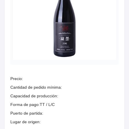
Precio:
Cantidad de pedido mínima:
Capacidad de producción:
Forma de pago:
TT / L/C
Puerto de partida:
Lugar de origen: