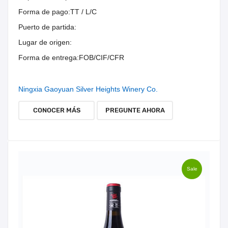
Forma de pago:
TT / L/C
Puerto de partida:
Lugar de origen:
Forma de entrega:
FOB/CIF/CFR
Ningxia Gaoyuan Silver Heights Winery Co.
CONOCER MÁS
PREGUNTE AHORA
Sale