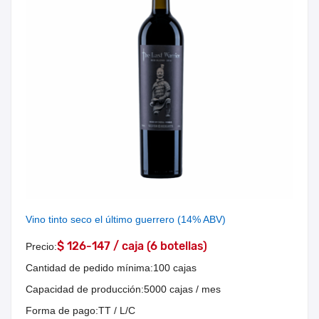
Vino tinto seco el último guerrero (14% ABV)
$ 126-147 / caja (6 botellas)
Precio:
Cantidad de pedido mínima:
100 cajas
Capacidad de producción:
5000 cajas / mes
Forma de pago:
TT / L/C