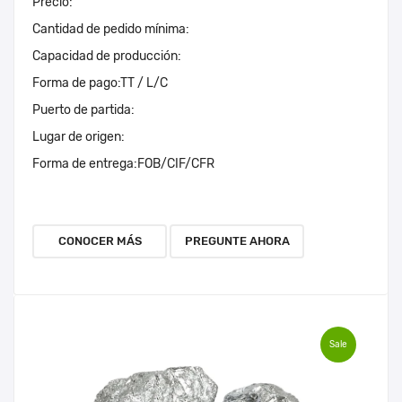
Precio:
Cantidad de pedido mínima:
Capacidad de producción:
Forma de pago:
TT / L/C
Puerto de partida:
Lugar de origen:
Forma de entrega:
FOB/CIF/CFR
CONOCER MÁS
PREGUNTE AHORA
Sale