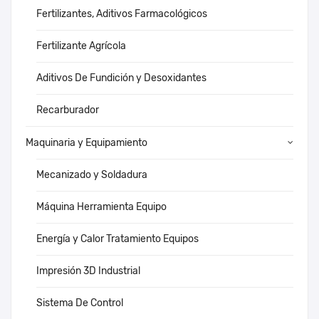
Fertilizantes, Aditivos Farmacológicos
Fertilizante Agrícola
Aditivos De Fundición y Desoxidantes
Recarburador
Maquinaria y Equipamiento
Mecanizado y Soldadura
Máquina Herramienta Equipo
Energía y Calor Tratamiento Equipos
Impresión 3D Industrial
Sistema De Control