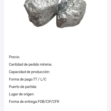
Precio:
Cantidad de pedido mínima:
Capacidad de producción:
Forma de pago:
TT / L/C
Puerto de partida:
Lugar de origen:
Forma de entrega:
FOB/CIF/CFR