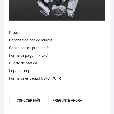
Precio:
Cantidad de pedido mínima:
Capacidad de producción:
Forma de pago:
TT / L/C
Puerto de partida:
Lugar de origen:
Forma de entrega:
FOB/CIF/CFR
CONOCER MÁS
PREGUNTE AHORA