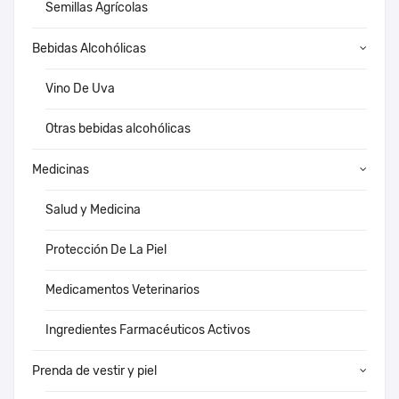
Semillas Agrícolas
Bebidas Alcohólicas
Vino De Uva
Otras bebidas alcohólicas
Medicinas
Salud y Medicina
Protección De La Piel
Medicamentos Veterinarios
Ingredientes Farmacéuticos Activos
Prenda de vestir y piel