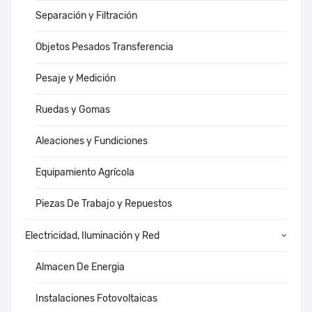
Separación y Filtración
Objetos Pesados Transferencia
Pesaje y Medición
Ruedas y Gomas
Aleaciones y Fundiciones
Equipamiento Agrícola
Piezas De Trabajo y Repuestos
Electricidad, Iluminación y Red
Almacen De Energia
Instalaciones Fotovoltaicas