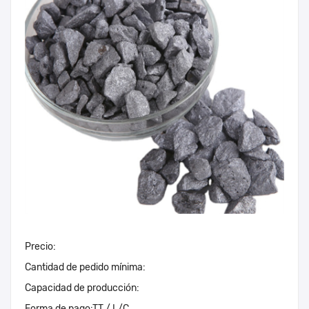
Precio:
Cantidad de pedido mínima:
Capacidad de producción:
Forma de pago:
TT / L/C