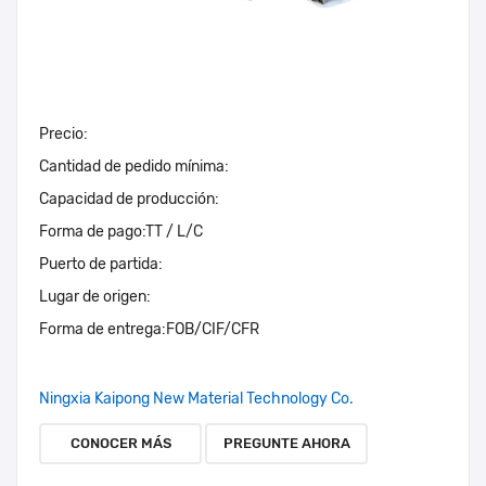
Precio:
Cantidad de pedido mínima:
Capacidad de producción:
Forma de pago:
TT / L/C
Puerto de partida:
Lugar de origen:
Forma de entrega:
FOB/CIF/CFR
Ningxia Kaipong New Material Technology Co.
CONOCER MÁS
PREGUNTE AHORA