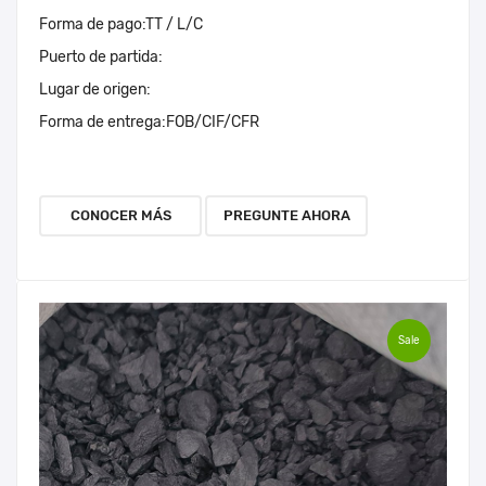
Forma de pago:
TT / L/C
Puerto de partida:
Lugar de origen:
Forma de entrega:
FOB/CIF/CFR
CONOCER MÁS
PREGUNTE AHORA
Sale