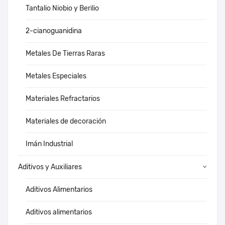
Tantalio Niobio y Berilio
2-cianoguanidina
Metales De Tierras Raras
Metales Especiales
Materiales Refractarios
Materiales de decoración
Imán Industrial
Aditivos y Auxiliares
Aditivos Alimentarios
Aditivos alimentarios