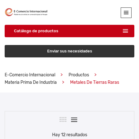
Catálogo de productos
Enviar sus necesidades
E-Comercio Internacional
Productos
Materia Prima De Industria
Metales De Tierras Raras
Hay 12 resultados