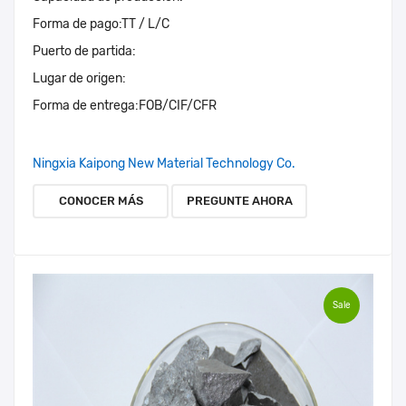
Forma de pago:
TT / L/C
Puerto de partida:
Lugar de origen:
Forma de entrega:
FOB/CIF/CFR
Ningxia Kaipong New Material Technology Co.
CONOCER MÁS
PREGUNTE AHORA
Sale