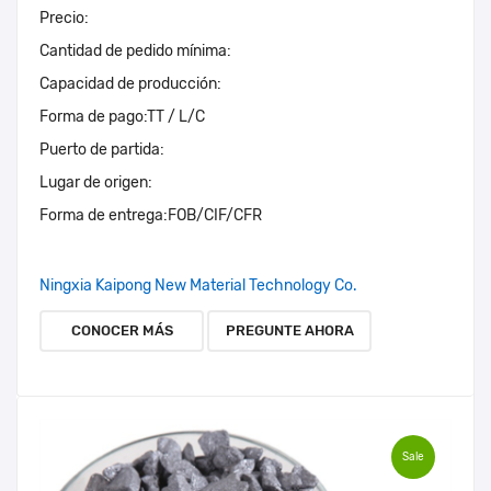
Precio:
Cantidad de pedido mínima:
Capacidad de producción:
Forma de pago:
TT / L/C
Puerto de partida:
Lugar de origen:
Forma de entrega:
FOB/CIF/CFR
Ningxia Kaipong New Material Technology Co.
CONOCER MÁS
PREGUNTE AHORA
Sale