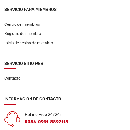
SERVICIO PARA MIEMBROS
Centro de miembros
Registro de miembro
Inicio de sesión de miembro
SERVICIO SITIO WEB
Contacto
INFORMACIÓN DE CONTACTO
Hotline Free 24/24:
0086-0951-8892118