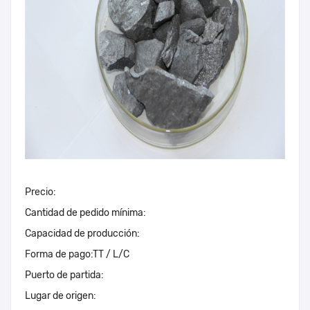
Precio:
Cantidad de pedido mínima:
Capacidad de producción:
Forma de pago:
TT / L/C
Puerto de partida:
Lugar de origen: