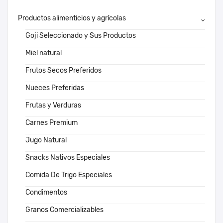
Productos alimenticios y agrícolas
Goji Seleccionado y Sus Productos
Miel natural
Frutos Secos Preferidos
Nueces Preferidas
Frutas y Verduras
Carnes Premium
Jugo Natural
Snacks Nativos Especiales
Comida De Trigo Especiales
Condimentos
Granos Comercializables