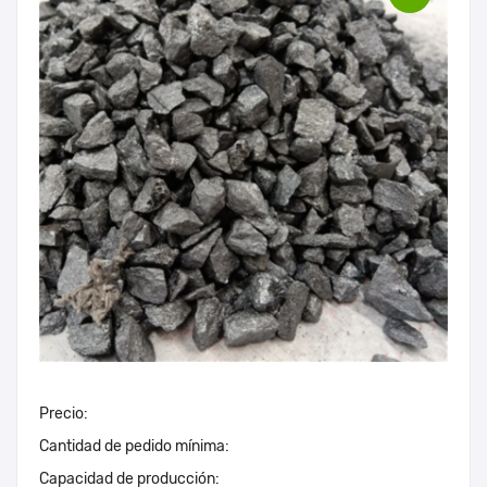
Precio:
Cantidad de pedido mínima:
Capacidad de producción: