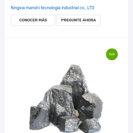
Ningxia manshi tecnología industrial co., LTD
CONOCER MÁS
PREGUNTE AHORA
Sale