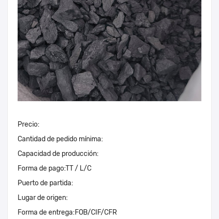
Precio:
Cantidad de pedido mínima:
Capacidad de producción:
Forma de pago:
TT / L/C
Puerto de partida:
Lugar de origen:
Forma de entrega:
FOB/CIF/CFR