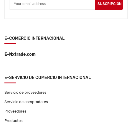
SUSCRIPCIÓN
E-COMERCIO INTERNACIONAL
E-Nxtrade.com
E-SERVICIO DE COMERCIO INTERNACIONAL
Servicio de proveedores
Servicio de compradores
Proveedores
Productos