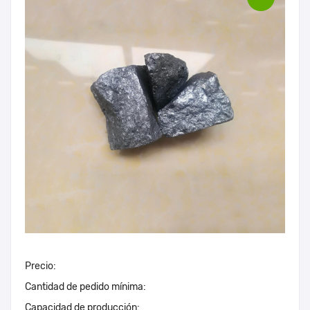
Precio:
Cantidad de pedido mínima:
Capacidad de producción: