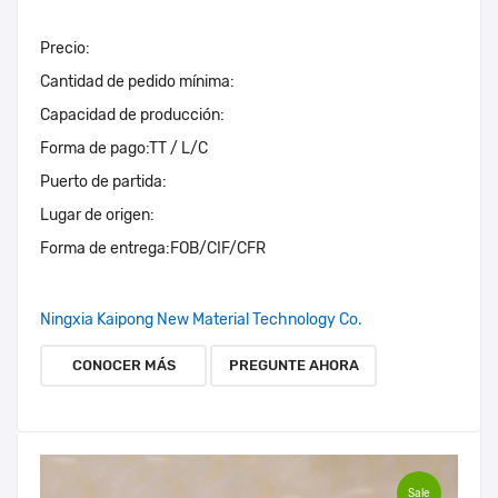
Precio:
Cantidad de pedido mínima:
Capacidad de producción:
Forma de pago:
TT / L/C
Puerto de partida:
Lugar de origen:
Forma de entrega:
FOB/CIF/CFR
Ningxia Kaipong New Material Technology Co.
CONOCER MÁS
PREGUNTE AHORA
Sale