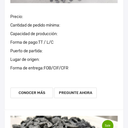
Precio:
Cantidad de pedido mínima:
Capacidad de producción:
Forma de pago:
TT / L/C
Puerto de partida:
Lugar de origen:
Forma de entrega:
FOB/CIF/CFR
CONOCER MÁS
PREGUNTE AHORA
Sale