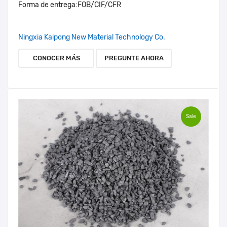
Forma de entrega:
FOB/CIF/CFR
Ningxia Kaipong New Material Technology Co.
CONOCER MÁS
PREGUNTE AHORA
Sale