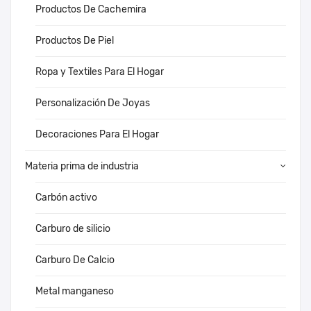
Productos De Cachemira
Productos De Piel
Ropa y Textiles Para El Hogar
Personalización De Joyas
Decoraciones Para El Hogar
Materia prima de industria
Carbón activo
Carburo de silicio
Carburo De Calcio
Metal manganeso