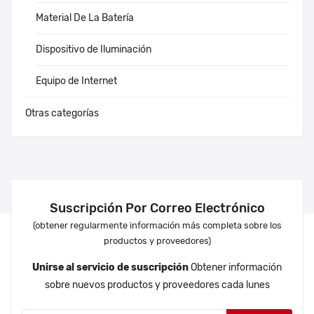
Material De La Batería
Dispositivo de Iluminación
Equipo de Internet
Otras categorías
Suscripción Por Correo Electrónico
(obtener regularmente información más completa sobre los
productos y proveedores)
Unirse al servicio de suscripción
Obtener información
sobre nuevos productos y proveedores cada lunes