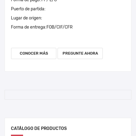
Puerto de partida:
Lugar de origen:
Forma de entrega:
FOB/CIF/CFR
CONOCER MÁS
PREGUNTE AHORA
CATÁLOGO DE PRODUCTOS