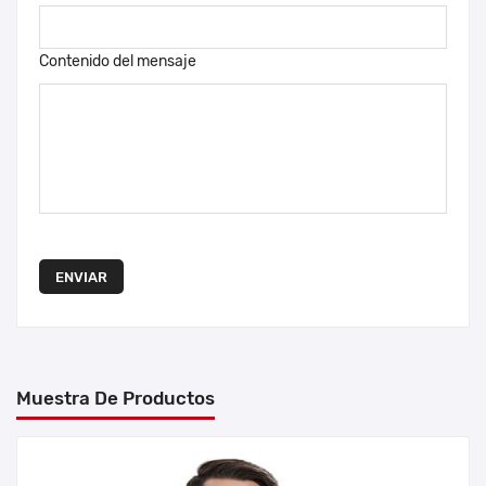
Contenido del mensaje
ENVIAR
Muestra De Productos