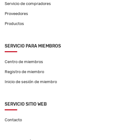
Servicio de compradores
Proveedores
Productos
SERVICIO PARA MIEMBROS
Centro de miembros
Registro de miembro
Inicio de sesión de miembro
SERVICIO SITIO WEB
Contacto