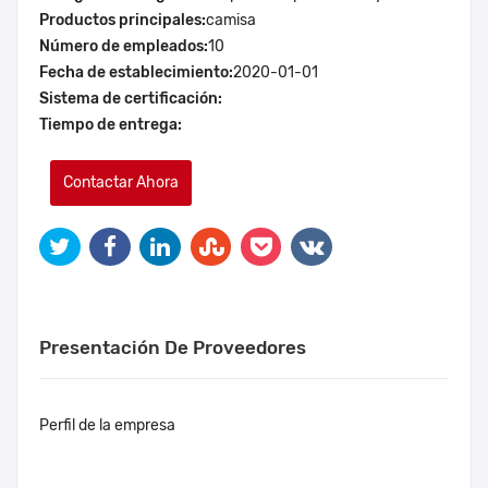
Productos principales:
camisa
Número de empleados:
10
Fecha de establecimiento:
2020-01-01
Sistema de certificación:
Tiempo de entrega:
Contactar Ahora
Presentación De Proveedores
Perfil de la empresa