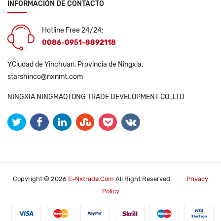
INFORMACIÓN DE CONTACTO
Hotline Free 24/24:
0086-0951-8892118
YCiudad de Yinchuan, Provincia de Ningxia.
starshinco@nxnmt.com
NINGXIA NINGMAOTONG TRADE DEVELOPMENT CO.,LTD
Copyright © 2026
E-Nxtrade.com
All Right Reserved.
Privacy
Policy