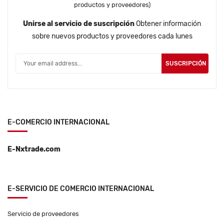
productos y proveedores)
Unirse al servicio de suscripción
Obtener información
sobre nuevos productos y proveedores cada lunes
SUSCRIPCIÓN
E-COMERCIO INTERNACIONAL
E-Nxtrade.com
E-SERVICIO DE COMERCIO INTERNACIONAL
Servicio de proveedores