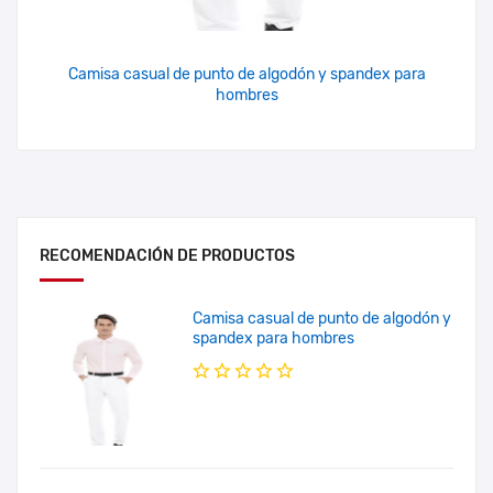
Camisa casual de punto de algodón y spandex para
hombres
RECOMENDACIÓN DE PRODUCTOS
Camisa casual de punto de algodón y
spandex para hombres