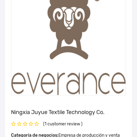
Ningxia Juyue Textile Technology Co.
(1 customer review )
Categoría de negocios:
Empresa de producción y venta