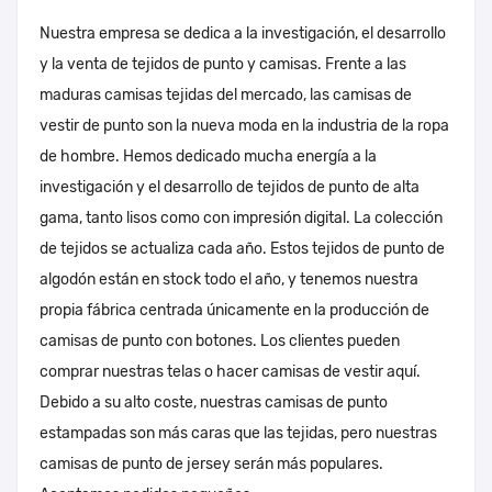
Nuestra empresa se dedica a la investigación, el desarrollo
y la venta de tejidos de punto y camisas. Frente a las
maduras camisas tejidas del mercado, las camisas de
vestir de punto son la nueva moda en la industria de la ropa
de hombre. Hemos dedicado mucha energía a la
investigación y el desarrollo de tejidos de punto de alta
gama, tanto lisos como con impresión digital. La colección
de tejidos se actualiza cada año. Estos tejidos de punto de
algodón están en stock todo el año, y tenemos nuestra
propia fábrica centrada únicamente en la producción de
camisas de punto con botones. Los clientes pueden
comprar nuestras telas o hacer camisas de vestir aquí.
Debido a su alto coste, nuestras camisas de punto
estampadas son más caras que las tejidas, pero nuestras
camisas de punto de jersey serán más populares.