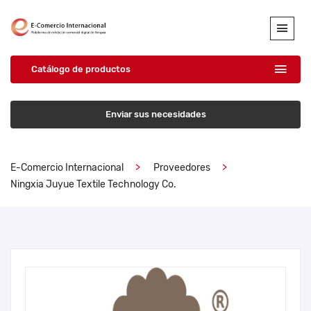
Catálogo de productos
Enviar sus necesidades
E-Comercio Internacional
Proveedores
Ningxia Juyue Textile Technology Co.