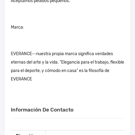
Aceptamos pedidos pequeños.
Marca:
EVERANCE--nuestra propia marca significa verdades
eternas del arte y la vida. "Elegancia para el trabajo, flexible
para el deporte, y cómodo en casa" es la filosofía de
EVERANCE
Información De Contacto