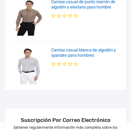
Camisa casual de punto marrón de
algodón y elastano para hombre
Camisa casual blanca de algodón y
spandex para hombres
Suscripción Por Correo Electrónico
(obtener regularmente información más completa sobre los