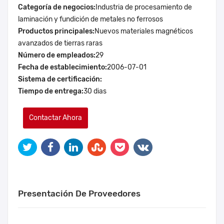
Categoría de negocios:
Industria de procesamiento de
laminación y fundición de metales no ferrosos
Productos principales:
Nuevos materiales magnéticos
avanzados de tierras raras
Número de empleados:
29
Fecha de establecimiento:
2006-07-01
Sistema de certificación:
Tiempo de entrega:
30 dias
Contactar Ahora
Presentación De Proveedores