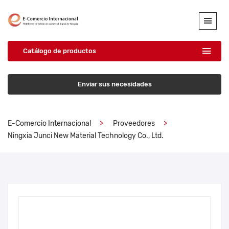
Catálogo de productos
Enviar sus necesidades
E-Comercio Internacional
Proveedores
Ningxia Junci New Material Technology Co., Ltd.