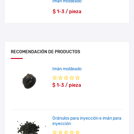
Imán moldeado
$ 1-3 / pieza
RECOMENDACIÓN DE PRODUCTOS
Imán moldeado
$ 1-3 / pieza
Gránulos para inyección e imán para
inyección