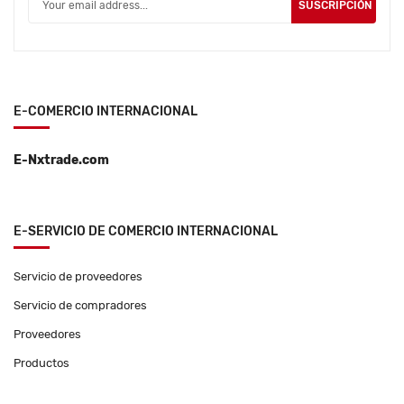
SUSCRIPCIÓN
E-COMERCIO INTERNACIONAL
E-Nxtrade.com
E-SERVICIO DE COMERCIO INTERNACIONAL
Servicio de proveedores
Servicio de compradores
Proveedores
Productos