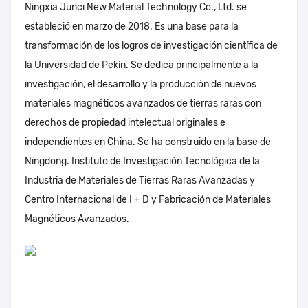
Ningxia Junci New Material Technology Co., Ltd. se
estableció en marzo de 2018. Es una base para la
transformación de los logros de investigación científica de
la Universidad de Pekín. Se dedica principalmente a la
investigación, el desarrollo y la producción de nuevos
materiales magnéticos avanzados de tierras raras con
derechos de propiedad intelectual originales e
independientes en China. Se ha construido en la base de
Ningdong. Instituto de Investigación Tecnológica de la
Industria de Materiales de Tierras Raras Avanzadas y
Centro Internacional de I + D y Fabricación de Materiales
Magnéticos Avanzados.