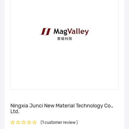
Ningxia Junci New Material Technology Co.,
Ltd.
(1 customer review )