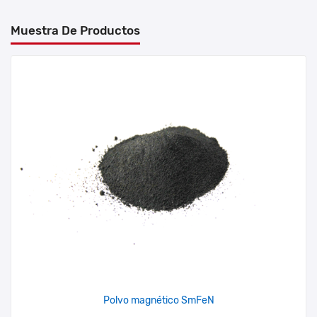
Muestra De Productos
Polvo magnético SmFeN