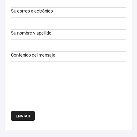
Su correo electrónico
Su nombre y apellido
Contenido del mensaje
ENVIAR