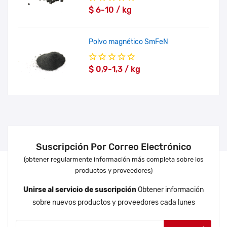
$ 6-10 / kg
Polvo magnético SmFeN
$ 0,9-1,3 / kg
Suscripción Por Correo Electrónico
(obtener regularmente información más completa sobre los
productos y proveedores)
Unirse al servicio de suscripción
Obtener información
sobre nuevos productos y proveedores cada lunes