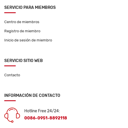
SERVICIO PARA MIEMBROS
Centro de miembros
Registro de miembro
Inicio de sesión de miembro
SERVICIO SITIO WEB
Contacto
INFORMACIÓN DE CONTACTO
Hotline Free 24/24:
0086-0951-8892118