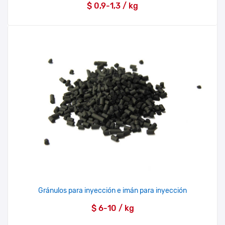
$ 0,9-1,3 / kg
Gránulos para inyección e imán para inyección
$ 6-10 / kg