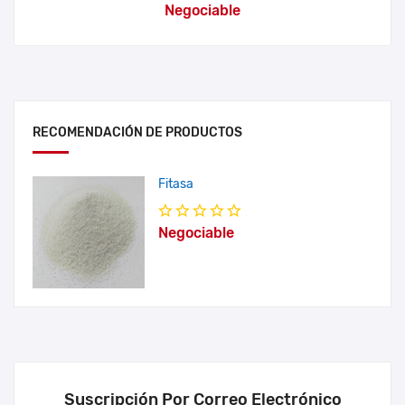
Negociable
RECOMENDACIÓN DE PRODUCTOS
Fitasa
Negociable
Suscripción Por Correo Electrónico