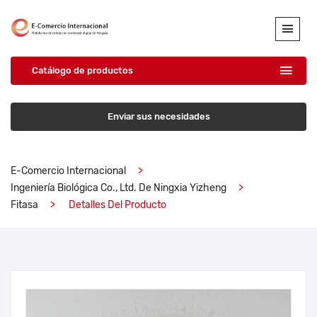
Catálogo de productos
Enviar sus necesidades
E-Comercio Internacional
Ingeniería Biológica Co., Ltd. De Ningxia Yizheng
Fitasa
Detalles Del Producto