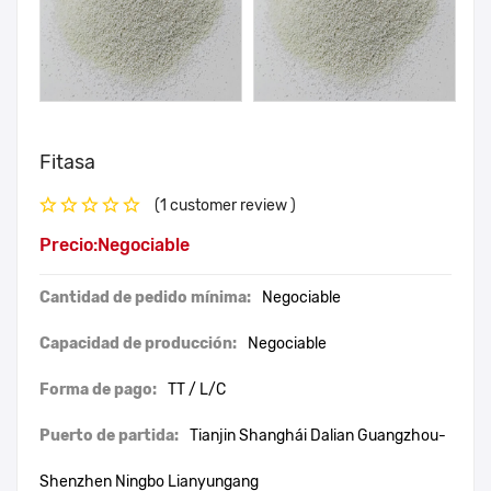
Fitasa
(1 customer review )
Precio:Negociable
Cantidad de pedido mínima:
Negociable
Capacidad de producción:
Negociable
Forma de pago:
TT / L/C
Puerto de partida:
Tianjin Shanghái Dalian Guangzhou-
Shenzhen Ningbo Lianyungang