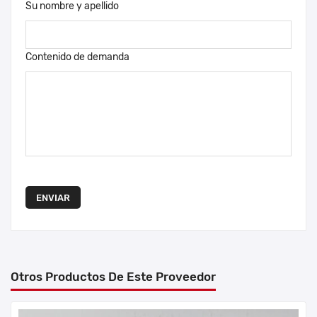
Su nombre y apellido
Contenido de demanda
ENVIAR
Otros Productos De Este Proveedor