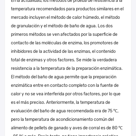
En la actualidad, los métodos de prueba de resistencia a la
temperatura recomendados para productos similares en el
mercado incluyen el método de calor húmedo, el método
de granulación y el método de baño de agua. Los dos
primeros métodos se ven afectados por la superficie de
contacto de las moléculas de enzima, los promotores de
inhibidores de la actividad de las enzimas, el contenido
total de enzimas y otros factores. Se mide la verdadera
resistencia a la temperatura de la preparación enzimática.
El método del baño de agua permite que la preparación
enzimática entre en contacto completo con la fuente de
calor y no se vea interferida por otros factores, por lo que
es el más preciso. Anteriormente, la temperatura de
evaluación del baño de agua recomendada era de 75 ℃,
pero la temperatura de acondicionamiento común del
alimento de pellets de ganado y aves de corral es de 80 ℃