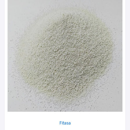
Fitasa