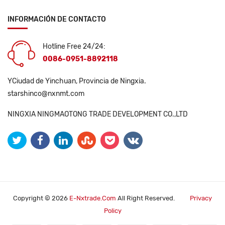
INFORMACIÓN DE CONTACTO
Hotline Free 24/24:
0086-0951-8892118
YCiudad de Yinchuan, Provincia de Ningxia.
starshinco@nxnmt.com
NINGXIA NINGMAOTONG TRADE DEVELOPMENT CO.,LTD
Copyright © 2026
E-Nxtrade.com
All Right Reserved.
Privacy
Policy