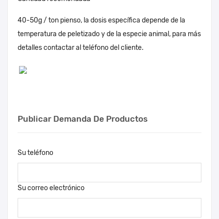
40-50g / ton pienso, la dosis específica depende de la
temperatura de peletizado y de la especie animal, para más
detalles contactar al teléfono del cliente.
Publicar Demanda De Productos
Su teléfono
Su correo electrónico