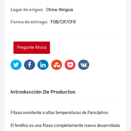
Lugar de origen:
China-Ningxia
Forma de entrega:
FOB/CIF/CFR
Pregunte Ahora
Introducción De Productos
Fitasa resistente a altas temperaturas de Pancliphos
El fenilfos es una fitasa completamente nueva desarrollada