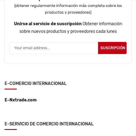
(obtener regularmente información más completa sobre los
productos y proveedores)
Unirse al servicio de suscripción
Obtener información
sobre nuevos productos y proveedores cada lunes
SUSCRIPCIÓN
E-COMERCIO INTERNACIONAL
E-Nxtrade.com
E-SERVICIO DE COMERCIO INTERNACIONAL