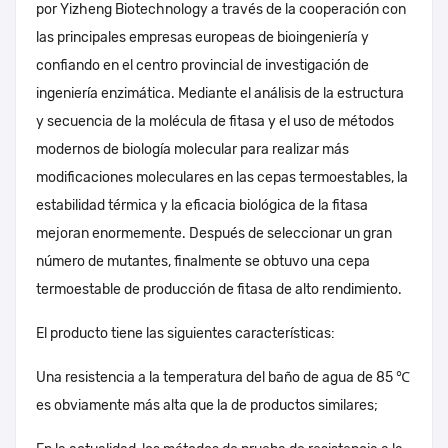
por Yizheng Biotechnology a través de la cooperación con
las principales empresas europeas de bioingeniería y
confiando en el centro provincial de investigación de
ingeniería enzimática. Mediante el análisis de la estructura
y secuencia de la molécula de fitasa y el uso de métodos
modernos de biología molecular para realizar más
modificaciones moleculares en las cepas termoestables, la
estabilidad térmica y la eficacia biológica de la fitasa
mejoran enormemente. Después de seleccionar un gran
número de mutantes, finalmente se obtuvo una cepa
termoestable de producción de fitasa de alto rendimiento.
El producto tiene las siguientes características:
Una resistencia a la temperatura del baño de agua de 85 ℃
es obviamente más alta que la de productos similares;