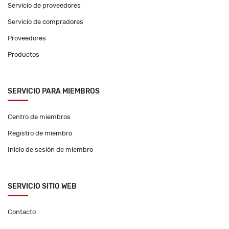
Servicio de proveedores
Servicio de compradores
Proveedores
Productos
SERVICIO PARA MIEMBROS
Centro de miembros
Registro de miembro
Inicio de sesión de miembro
SERVICIO SITIO WEB
Contacto