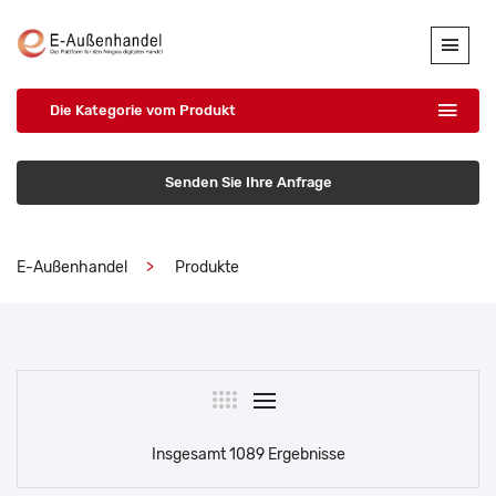
Die Kategorie vom Produkt
Senden Sie Ihre Anfrage
E-Außenhandel
Produkte
Insgesamt 1089 Ergebnisse