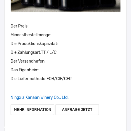
Der Preis:
Mindestbestellmenge:
Die Produktionskapazität:
Die Zahlungsart:
TT / L/C
Der Versandhafen:
Das Eigenheim:
Die Liefermethode:
FOB/CIF/CFR
Ningxia Kanaan Winery Co., Ltd.
MEHR INFORMATION
ANFRAGE JETZT