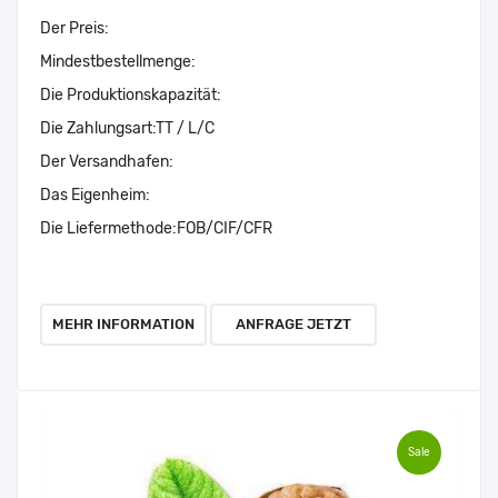
Der Preis:
Mindestbestellmenge:
Die Produktionskapazität:
Die Zahlungsart:
TT / L/C
Der Versandhafen:
Das Eigenheim:
Die Liefermethode:
FOB/CIF/CFR
MEHR INFORMATION
ANFRAGE JETZT
Sale