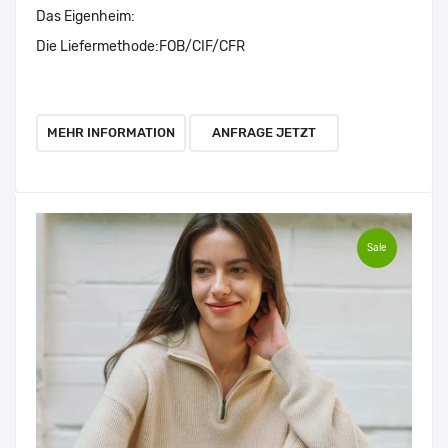
Das Eigenheim:
Die Liefermethode:
FOB/CIF/CFR
MEHR INFORMATION
ANFRAGE JETZT
Sale