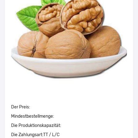
Der Preis:
Mindestbestellmenge:
Die Produktionskapazität:
Die Zahlungsart:
TT / L/C