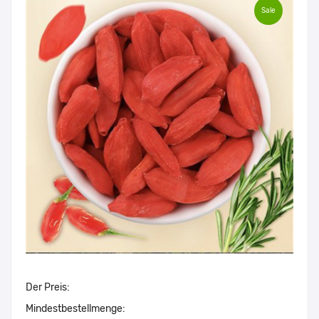
Sale
Der Preis:
Mindestbestellmenge: