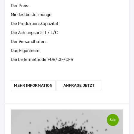
Der Preis:
Mindestbestellmenge:
Die Produktionskapazität:
Die Zahlungsart:
TT / L/C
Der Versandhafen:
Das Eigenheim:
Die Liefermethode:
FOB/CIF/CFR
MEHR INFORMATION
ANFRAGE JETZT
Sale