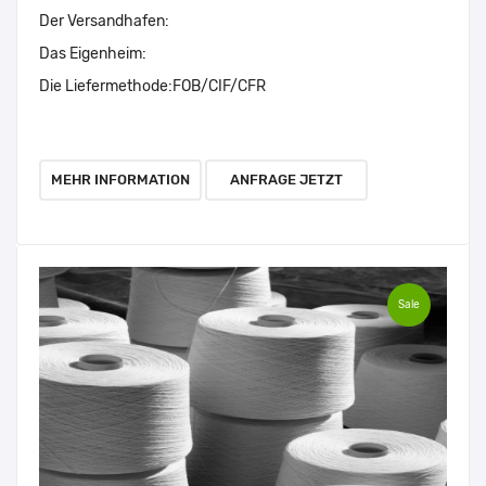
Der Versandhafen:
Das Eigenheim:
Die Liefermethode:
FOB/CIF/CFR
MEHR INFORMATION
ANFRAGE JETZT
Sale