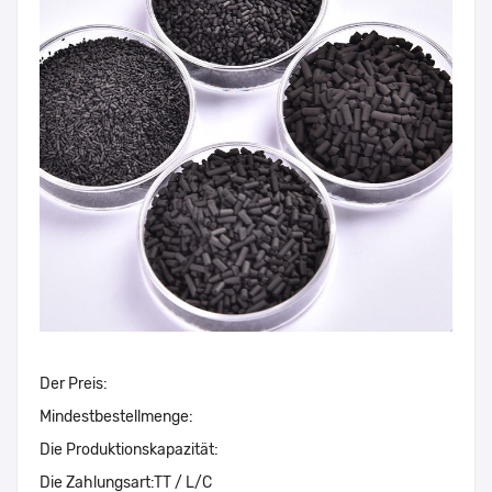
Der Preis:
Mindestbestellmenge:
Die Produktionskapazität:
Die Zahlungsart:
TT / L/C