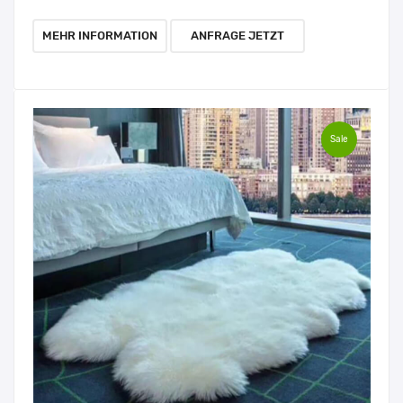
MEHR INFORMATION
ANFRAGE JETZT
Sale