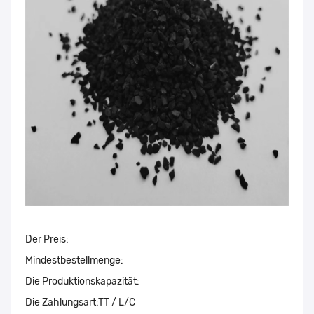
Der Preis:
Mindestbestellmenge:
Die Produktionskapazität:
Die Zahlungsart:
TT / L/C