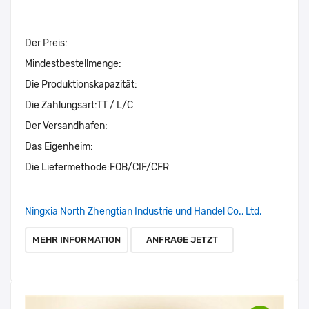
Der Preis:
Mindestbestellmenge:
Die Produktionskapazität:
Die Zahlungsart:
TT / L/C
Der Versandhafen:
Das Eigenheim:
Die Liefermethode:
FOB/CIF/CFR
Ningxia North Zhengtian Industrie und Handel Co., Ltd.
MEHR INFORMATION
ANFRAGE JETZT