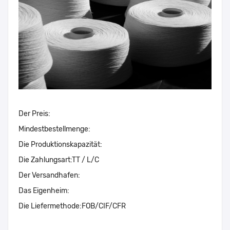
Der Preis:
Mindestbestellmenge:
Die Produktionskapazität:
Die Zahlungsart:
TT / L/C
Der Versandhafen:
Das Eigenheim:
Die Liefermethode:
FOB/CIF/CFR