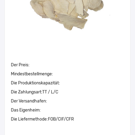
Der Preis:
Mindestbestellmenge:
Die Produktionskapazität:
Die Zahlungsart:
TT / L/C
Der Versandhafen:
Das Eigenheim:
Die Liefermethode:
FOB/CIF/CFR