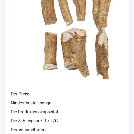
Der Preis:
Mindestbestellmenge:
Die Produktionskapazität:
Die Zahlungsart:
TT / L/C
Der Versandhafen: