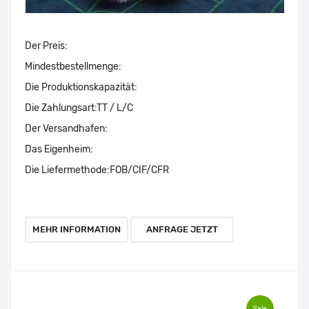
Der Preis:
Mindestbestellmenge:
Die Produktionskapazität:
Die Zahlungsart:
TT / L/C
Der Versandhafen:
Das Eigenheim:
Die Liefermethode:
FOB/CIF/CFR
MEHR INFORMATION
ANFRAGE JETZT
Sale