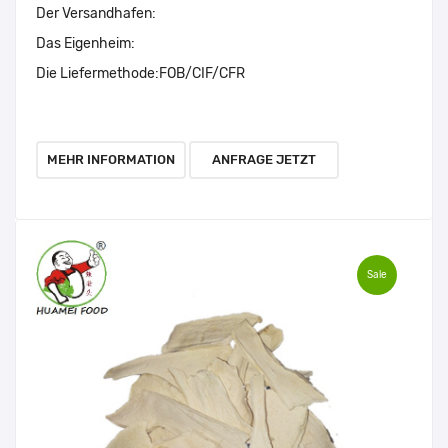
Der Versandhafen:
Das Eigenheim:
Die Liefermethode:
FOB/CIF/CFR
MEHR INFORMATION
ANFRAGE JETZT
Sale