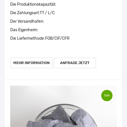
Die Produktionskapazität:
Die Zahlungsart:
TT / L/C
Der Versandhafen:
Das Eigenheim:
Die Liefermethode:
FOB/CIF/CFR
MEHR INFORMATION
ANFRAGE JETZT
Sale