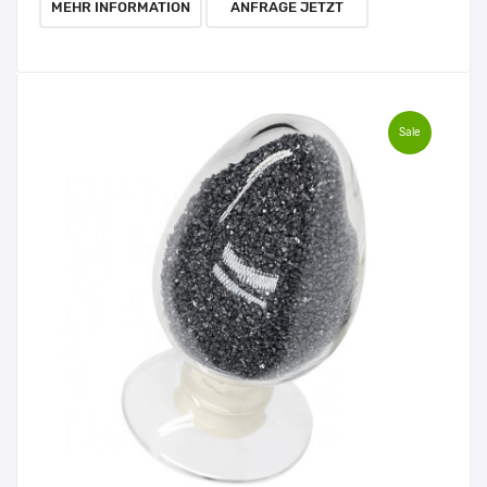
MEHR INFORMATION
ANFRAGE JETZT
Sale