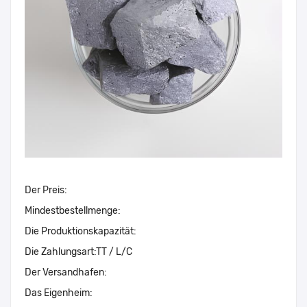
Der Preis:
Mindestbestellmenge:
Die Produktionskapazität:
Die Zahlungsart:
TT / L/C
Der Versandhafen:
Das Eigenheim: