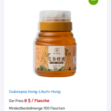
Codonopsis Honig-Litschi-Honig
8 $ / Flasche
Der Preis:
Mindestbestellmenge:
100 Flaschen