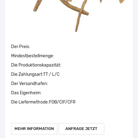
Der Preis:
Mindestbestellmenge:
Die Produktionskapazität:
Die Zahlungsart:
TT / L/C
Der Versandhafen:
Das Eigenheim:
Die Liefermethode:
FOB/CIF/CFR
MEHR INFORMATION
ANFRAGE JETZT