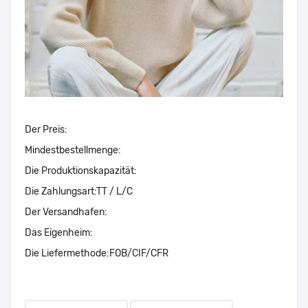
Der Preis:
Mindestbestellmenge:
Die Produktionskapazität:
Die Zahlungsart:
TT / L/C
Der Versandhafen:
Das Eigenheim:
Die Liefermethode:
FOB/CIF/CFR