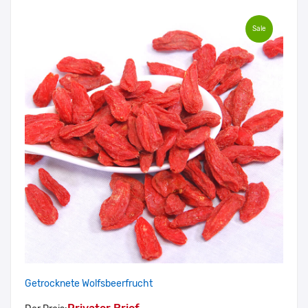
Sale
Getrocknete Wolfsbeerfrucht