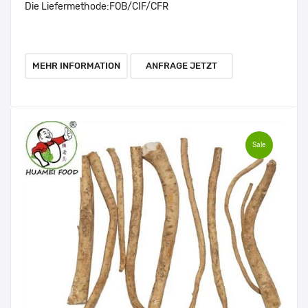
Die Liefermethode:
FOB/CIF/CFR
MEHR INFORMATION
ANFRAGE JETZT
Sale