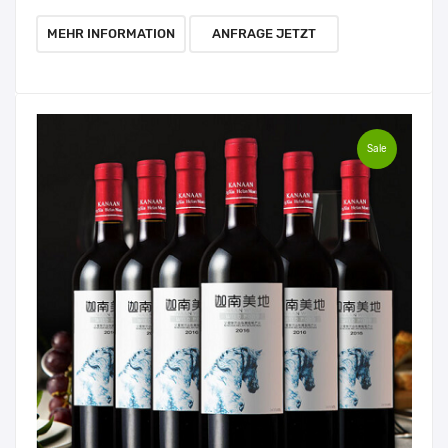
MEHR INFORMATION
ANFRAGE JETZT
Sale